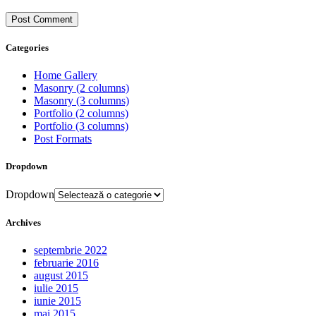
Categories
Home Gallery
Masonry (2 columns)
Masonry (3 columns)
Portfolio (2 columns)
Portfolio (3 columns)
Post Formats
Dropdown
Dropdown
Archives
septembrie 2022
februarie 2016
august 2015
iulie 2015
iunie 2015
mai 2015