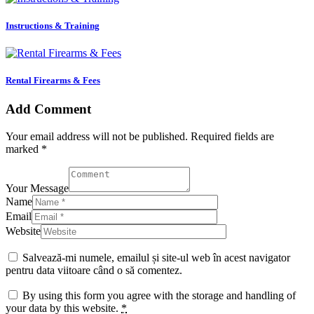
Instructions & Training
Rental Firearms & Fees
Add Comment
Your email address will not be published. Required fields are
marked *
Your Message
Name
Email
Website
Salvează-mi numele, emailul și site-ul web în acest navigator
pentru data viitoare când o să comentez.
By using this form you agree with the storage and handling of
your data by this website.
*