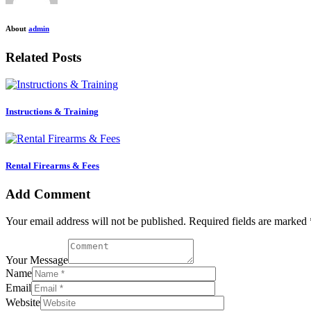
About
admin
Related Posts
Instructions & Training
Rental Firearms & Fees
Add Comment
Your email address will not be published. Required fields are marked 
Your Message
Name
Email
Website