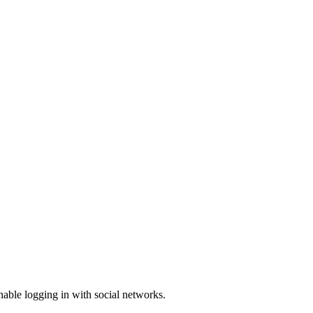
enable logging in with social networks.